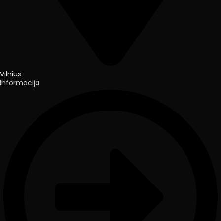
Vilnius
Informacija