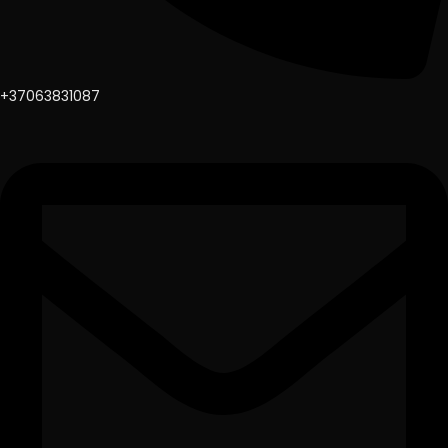
+37063831087