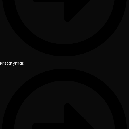
Pristatymas