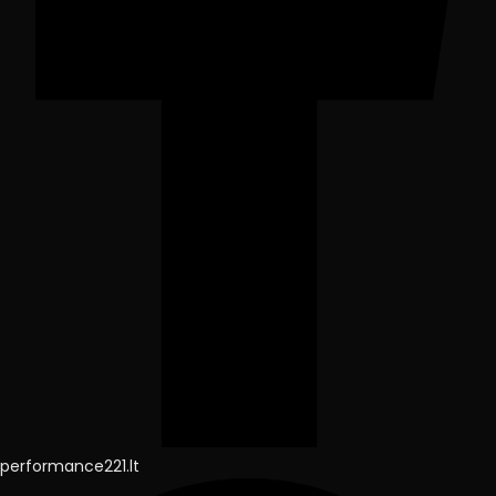
performance221.lt