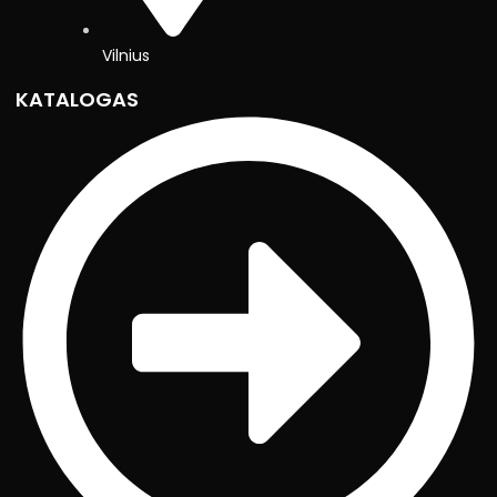
Vilnius
KATALOGAS