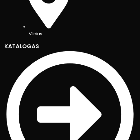
Vilnius
KATALOGAS