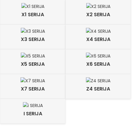
X1 SERIJA
X2 SERIJA
X3 SERIJA
X4 SERIJA
X5 SERIJA
X6 SERIJA
X7 SERIJA
Z4 SERIJA
I SERIJA