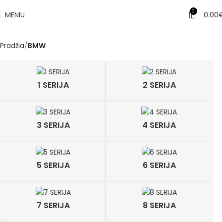
0
MENIU
0.00
Pradžia
BMW
1 SERIJA
2 SERIJA
3 SERIJA
4 SERIJA
5 SERIJA
6 SERIJA
7 SERIJA
8 SERIJA