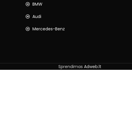
BMW
Audi
Mercedes-Benz
Sprendimas
Adweb.lt