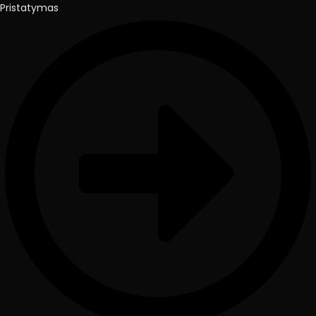
Pristatymas