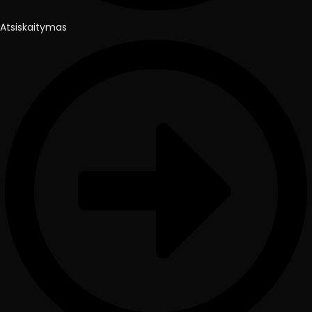
Atsiskaitymas