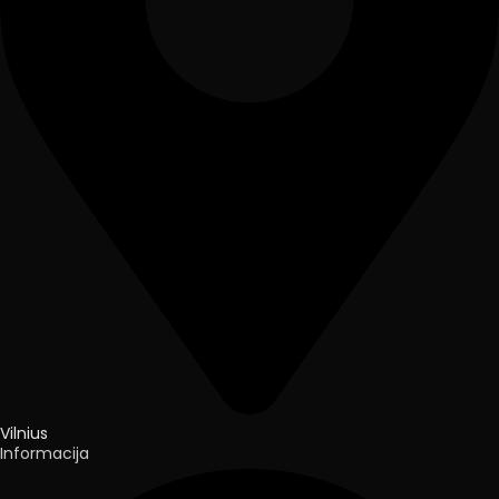
Vilnius
Informacija