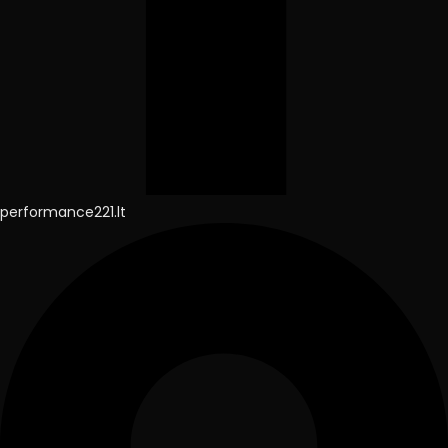
performance221.lt