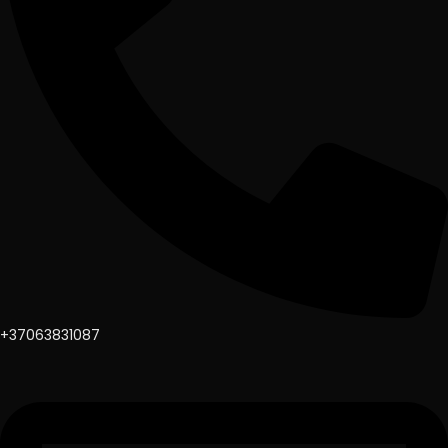
+37063831087