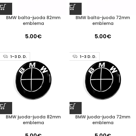
BMW balta-juoda 82mm
BMW balta-juoda 72mm
emblema
emblema
5.00
€
5.00
€
1–3 D. D.
1–3 D. D.
BMW juoda-juoda 82mm
BMW juoda-juoda 72mm
emblema
emblema
5.00
€
5.00
€