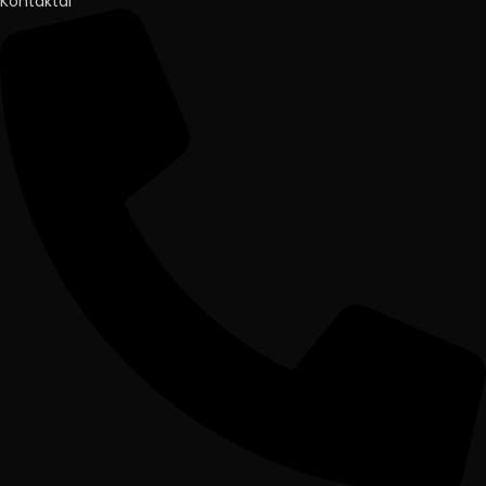
Kontaktai