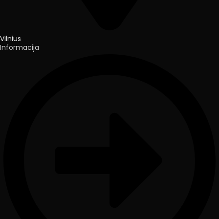
Vilnius
Informacija