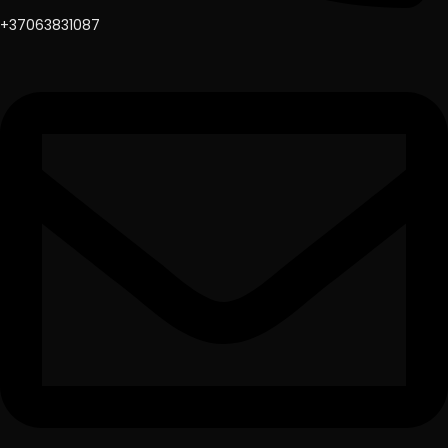
+37063831087