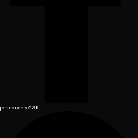
performance221.lt