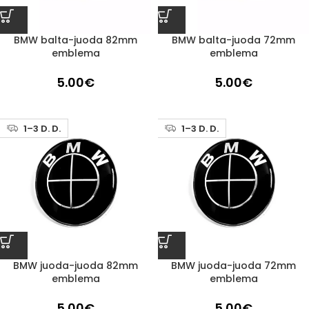
BMW balta-juoda 82mm
BMW balta-juoda 72mm
emblema
emblema
5.00
€
5.00
€
1–3 D. D.
1–3 D. D.
BMW juoda-juoda 82mm
BMW juoda-juoda 72mm
emblema
emblema
5.00
€
5.00
€