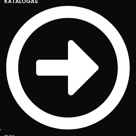
KATALOGAS