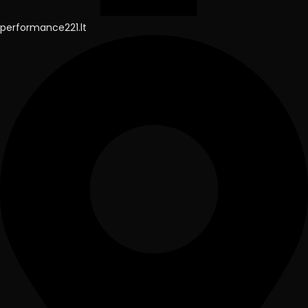
performance221.lt