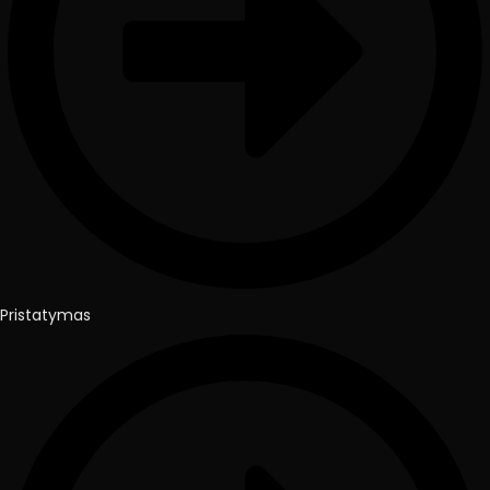
Pristatymas