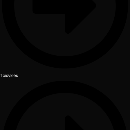
Taisyklės