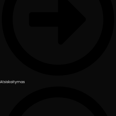
Atsiskaitymas