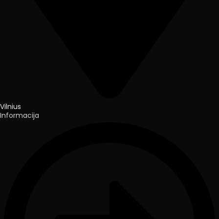
Vilnius
Informacija