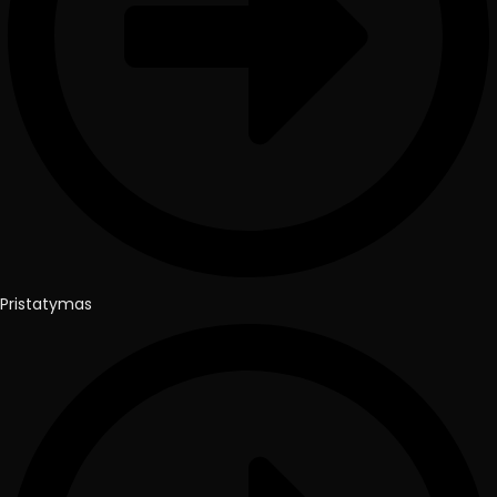
Pristatymas