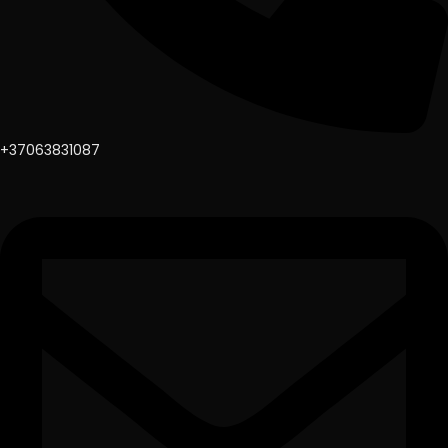
+37063831087