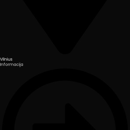
Vilnius
Informacija