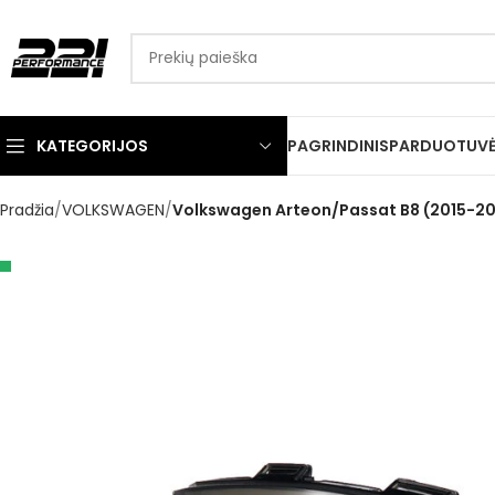
KATEGORIJOS
PAGRINDINIS
PARDUOTUV
Pradžia
VOLKSWAGEN
Volkswagen Arteon/Passat B8 (2015-201