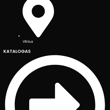
Vilnius
KATALOGAS