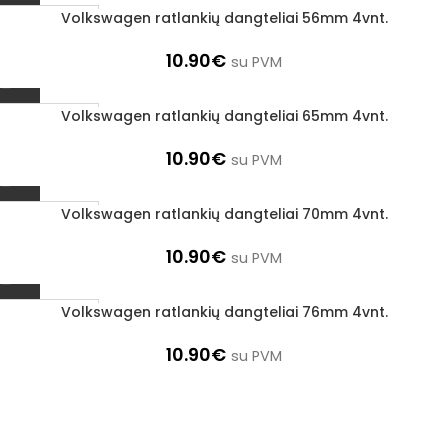
Volkswagen ratlankių dangteliai 56mm 4vnt.
1–3 D. D.
10.90
€
su PVM
Volkswagen ratlankių dangteliai 65mm 4vnt.
1–3 D. D.
10.90
€
su PVM
Volkswagen ratlankių dangteliai 70mm 4vnt.
1–3 D. D.
10.90
€
su PVM
Volkswagen ratlankių dangteliai 76mm 4vnt.
1–3 D. D.
10.90
€
su PVM