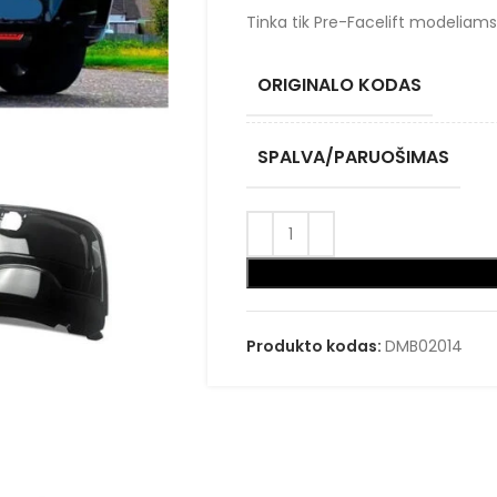
Tinka tik Pre-Facelift modeliams
ORIGINALO KODAS
SPALVA/PARUOŠIMAS
Produkto kodas:
DMB02014