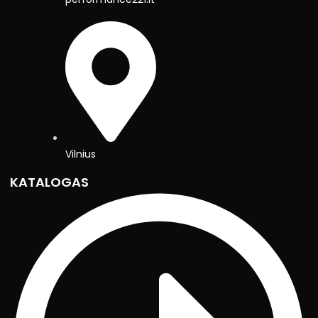
Vilnius
KATALOGAS