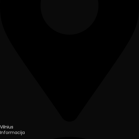
Vilnius
Informacija