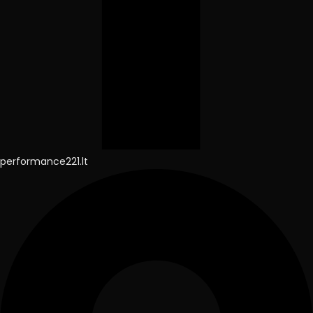
performance221.lt