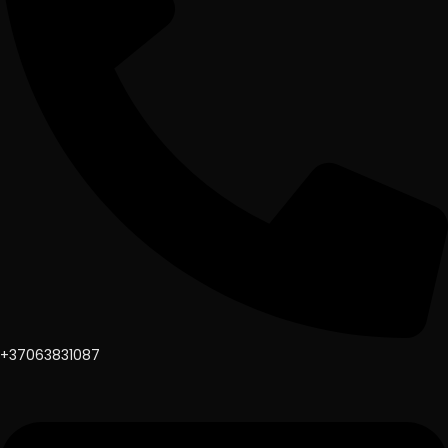
+37063831087