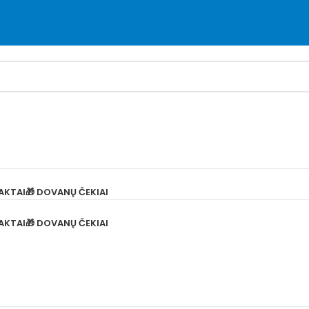
AKTAI
🎁 DOVANŲ ČEKIAI
AKTAI
🎁 DOVANŲ ČEKIAI