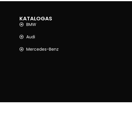
KATALOGAS
BMW
Audi
Mercedes-Benz