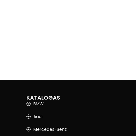
KATALOGAS
BMW
Audi
Mercedes-Benz