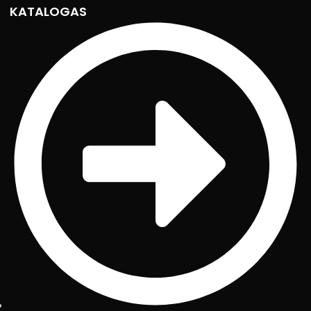
KATALOGAS