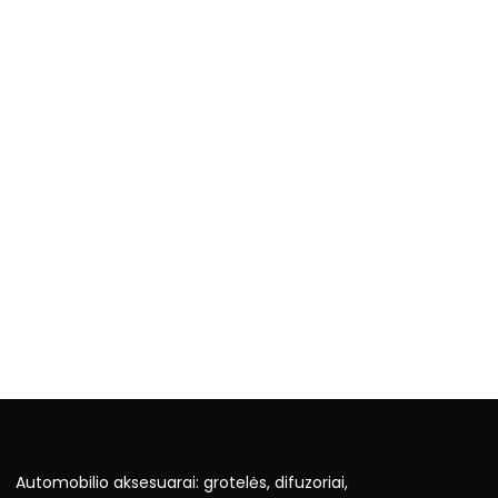
Automobilio aksesuarai: grotelės, difuzoriai,