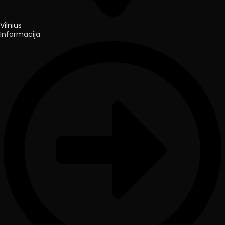
Vilnius
Informacija