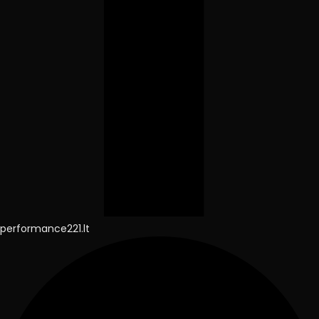
performance221.lt