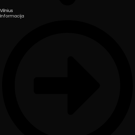
Vilnius
Informacija