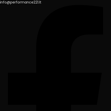
info@performance221.lt