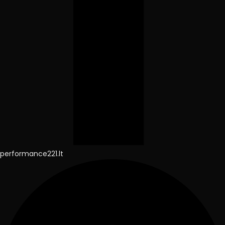
performance221.lt