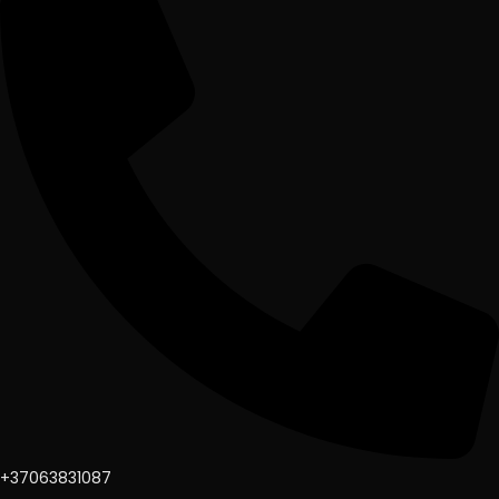
+37063831087