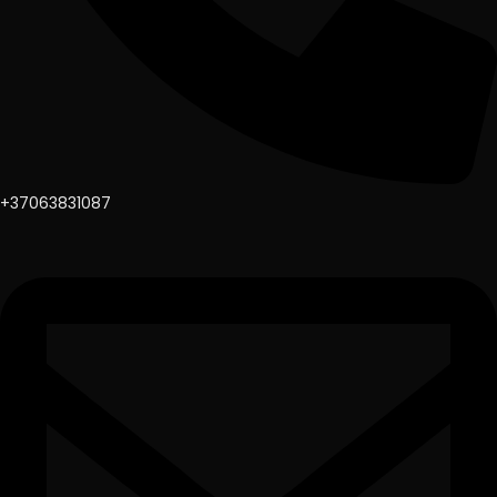
+37063831087