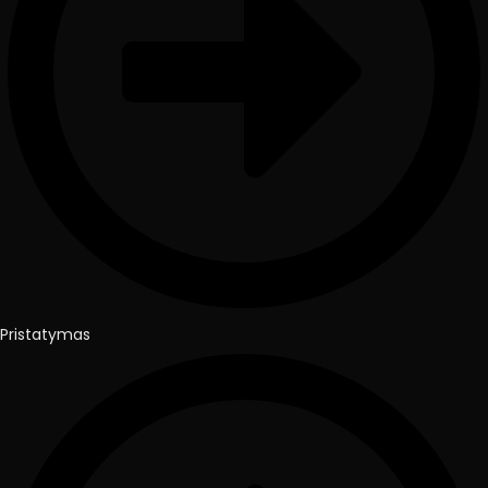
Pristatymas