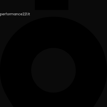
performance221.lt