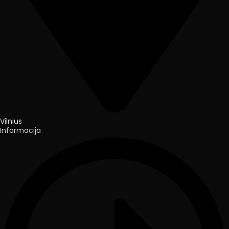
Vilnius
Informacija