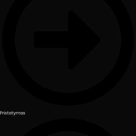
Pristatymas