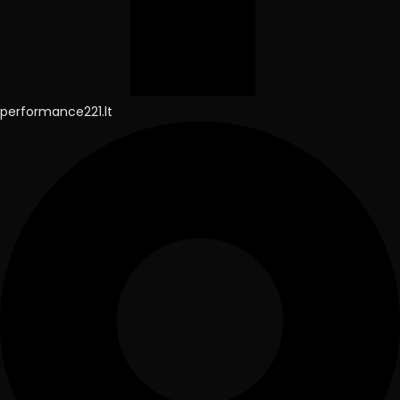
performance221.lt