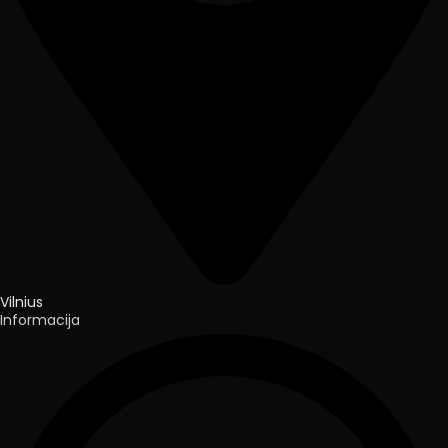
Vilnius
Informacija