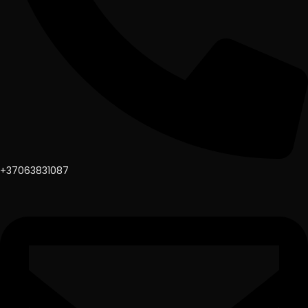
+37063831087