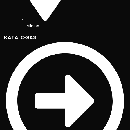
Vilnius
KATALOGAS