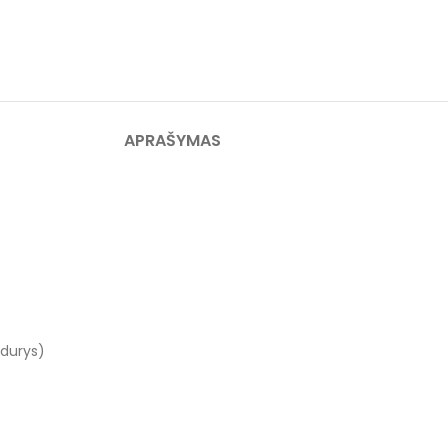
APRAŠYMAS
 durys)