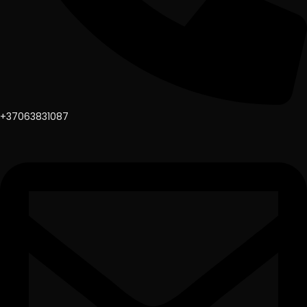
+37063831087