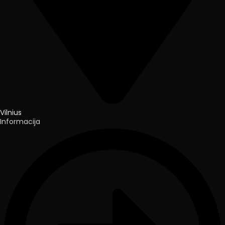
Vilnius
Informacija