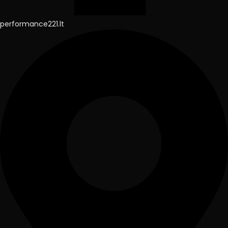
performance221.lt