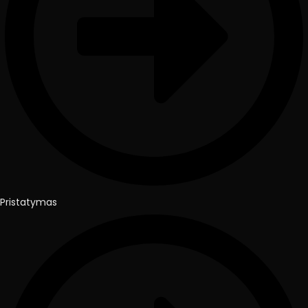
Pristatymas