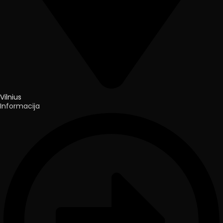
Vilnius
Informacija