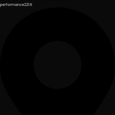
performance221.lt