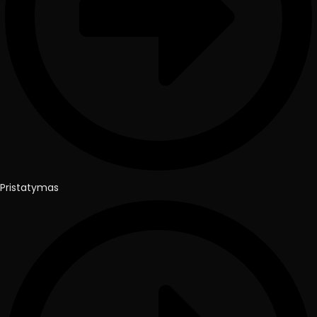
Pristatymas