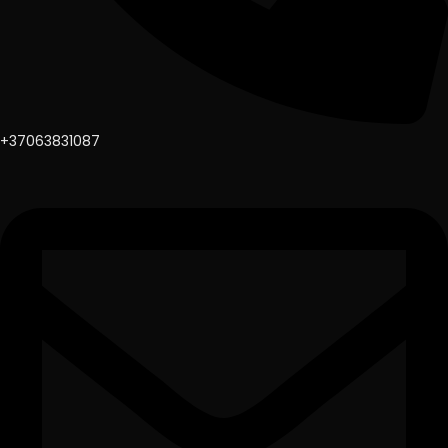
+37063831087