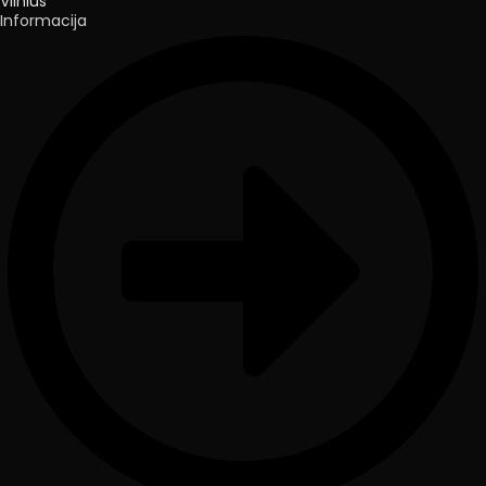
Vilnius
Informacija