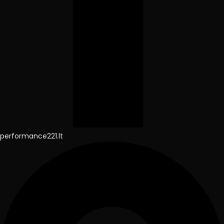
performance221.lt