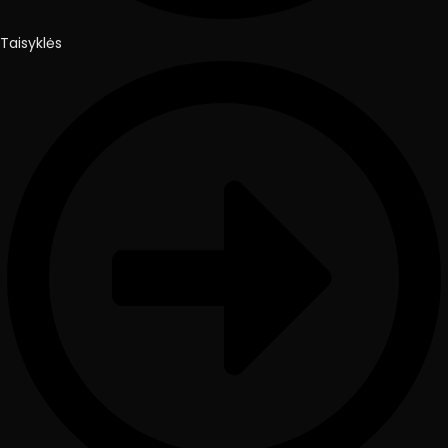
Taisyklės