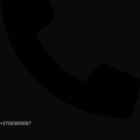
+37063831087