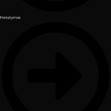
Pristatymas