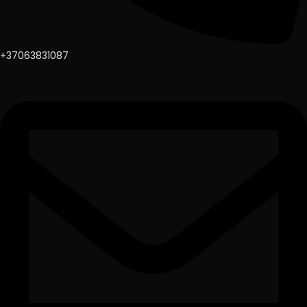
+37063831087