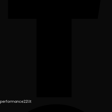
performance221.lt