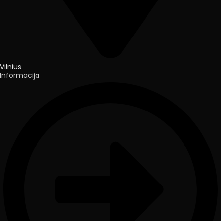
Vilnius
Informacija