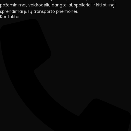
pažeminimai, veidrodėlių dangteliai, spoileriai ir kiti stilingi
sprendimai jūsų transporto priemonei.
Kontaktai