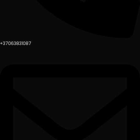
+37063831087