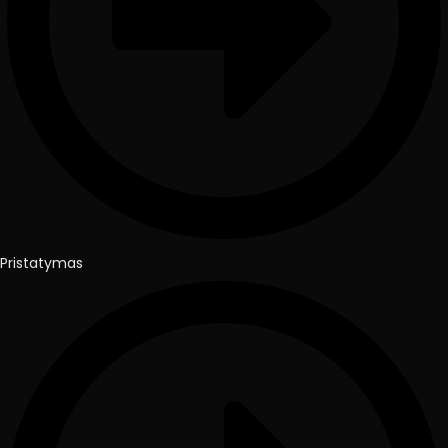
Pristatymas