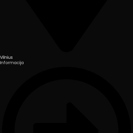
Vilnius
Informacija