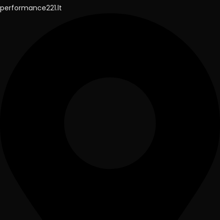
performance221.lt