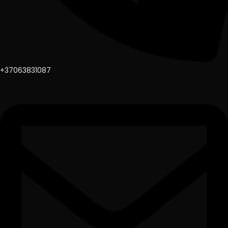
+37063831087