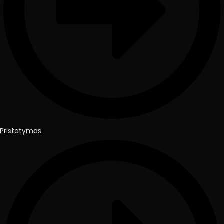
Pristatymas