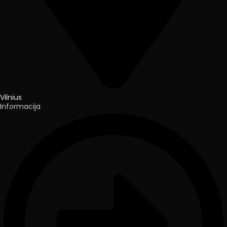
Vilnius
Informacija