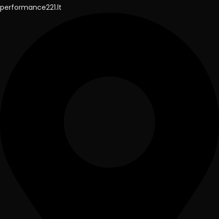
performance221.lt