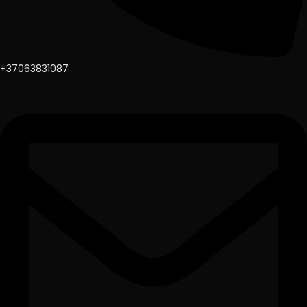
+37063831087