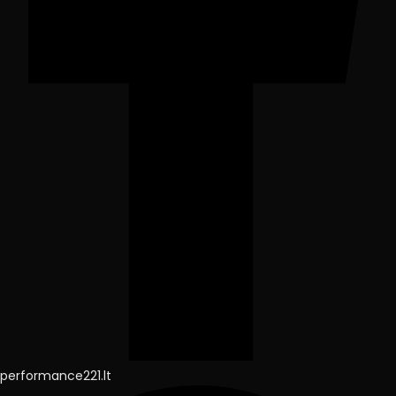
performance221.lt