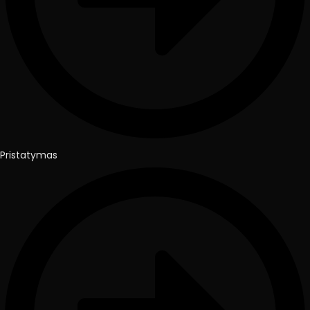
Pristatymas