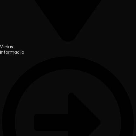
Vilnius
Informacija