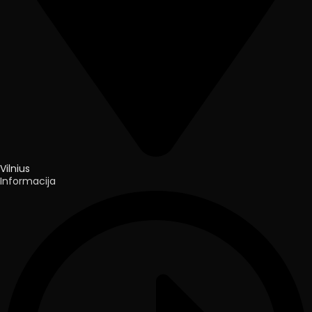
Vilnius
Informacija