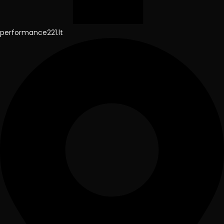
performance221.lt