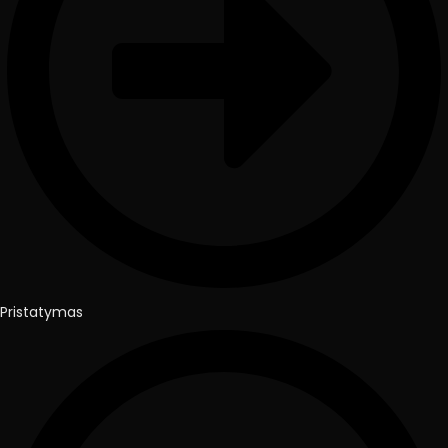
Pristatymas