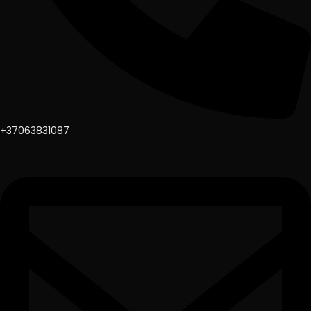
+37063831087