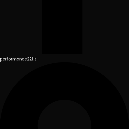
performance221.lt