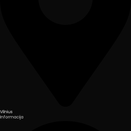
Vilnius
Informacija