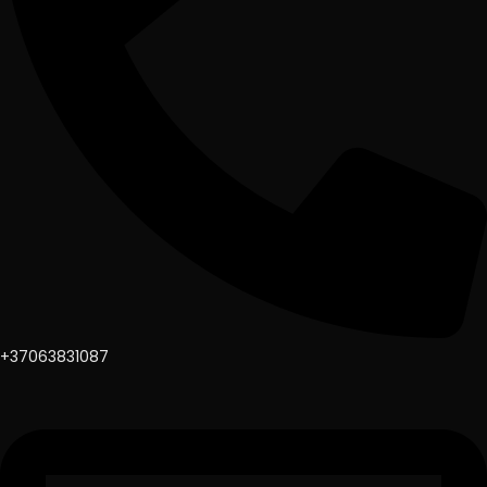
+37063831087