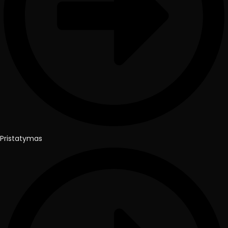
Pristatymas