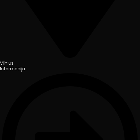
Vilnius
Informacija