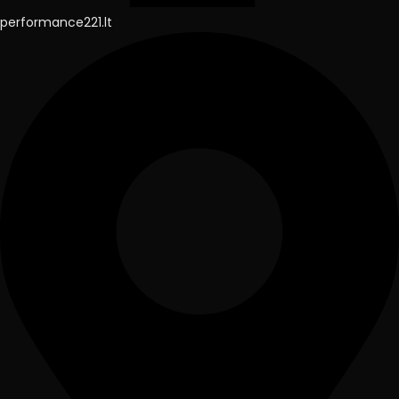
performance221.lt