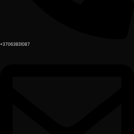
+37063831087