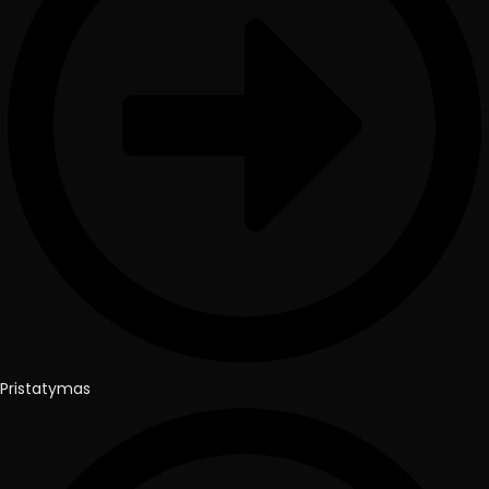
Pristatymas