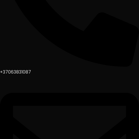
+37063831087