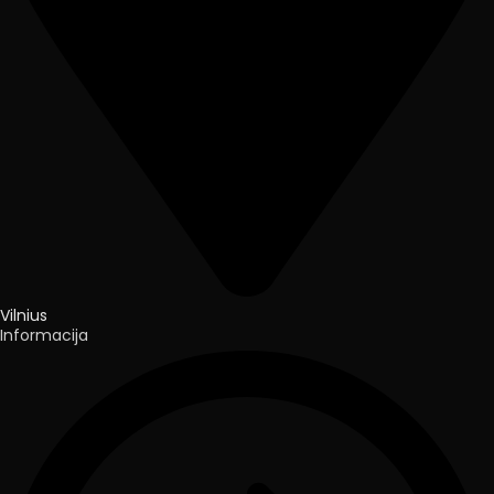
Vilnius
Informacija