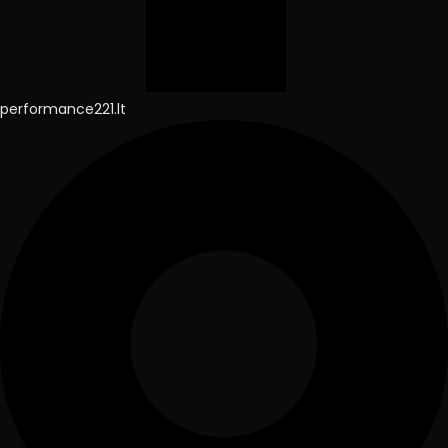
performance221.lt