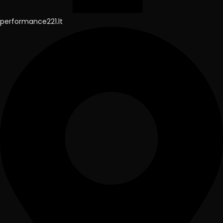
performance221.lt