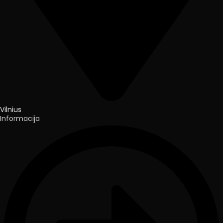
Vilnius
Informacija