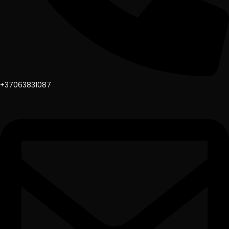
+37063831087