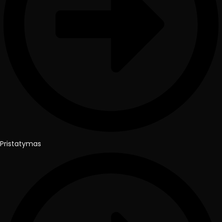
Pristatymas