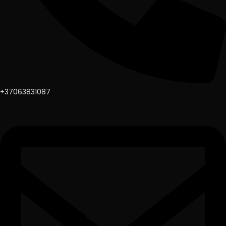
+37063831087