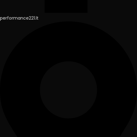
performance221.lt