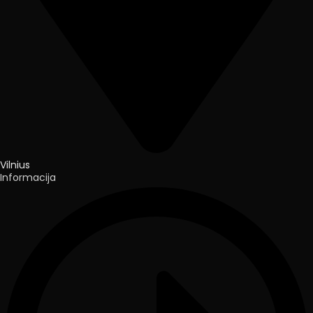
Vilnius
Informacija