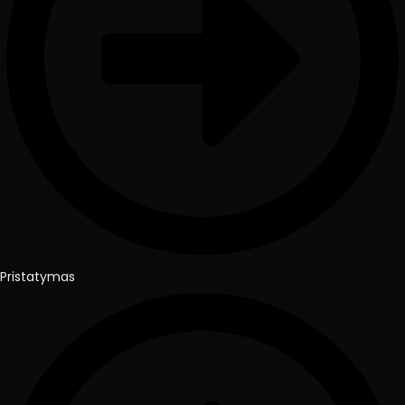
Pristatymas