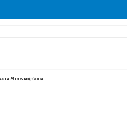
AKTAI
🎁 DOVANŲ ČEKIAI