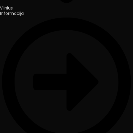
Vilnius
Informacija