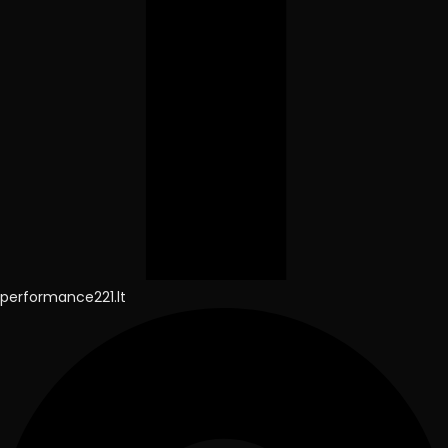
performance221.lt