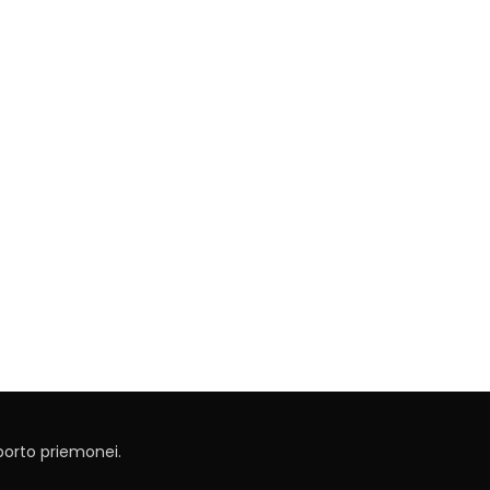
sporto priemonei.